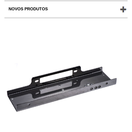
NOVOS PRODUTOS