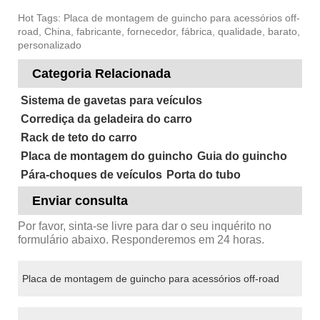
Hot Tags: Placa de montagem de guincho para acessórios off-
road, China, fabricante, fornecedor, fábrica, qualidade, barato,
personalizado
Categoria Relacionada
Sistema de gavetas para veículos
Corrediça da geladeira do carro
Rack de teto do carro
Placa de montagem do guincho
Guia do guincho
Pára-choques de veículos
Porta do tubo
Enviar consulta
Por favor, sinta-se livre para dar o seu inquérito no
formulário abaixo. Responderemos em 24 horas.