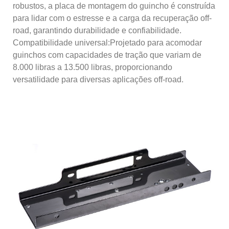
robustos, a placa de montagem do guincho é construída
para lidar com o estresse e a carga da recuperação off-
road, garantindo durabilidade e confiabilidade.
Compatibilidade universal:Projetado para acomodar
guinchos com capacidades de tração que variam de
8.000 libras a 13.500 libras, proporcionando
versatilidade para diversas aplicações off-road.