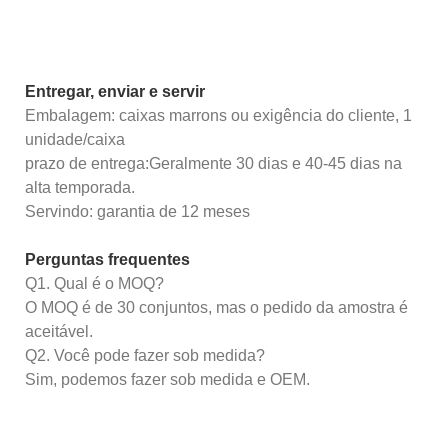
Entregar, enviar e servir
Embalagem: caixas marrons ou exigência do cliente, 1
unidade/caixa
prazo de entrega:Geralmente 30 dias e 40-45 dias na
alta temporada.
Servindo: garantia de 12 meses
Perguntas frequentes
Q1. Qual é o MOQ?
O MOQ é de 30 conjuntos, mas o pedido da amostra é
aceitável.
Q2. Você pode fazer sob medida?
Sim, podemos fazer sob medida e OEM.