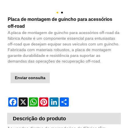
Placa de montagem de guincho para acessórios
off-road
A placa de montagem de guincho para acessórios off-road da
fábrica Aosite é um componente essencial para entusiastas
off-road que desejam equipar seus veículos com um guincho.
Fabricada com materiais robustos, a placa de montagem
garante durabilidade e resistência para suportar as
demandas das operações de recuperação off-road.
Enviar consulta
Facebook
X
WhatsApp
Pinterest
LinkedIn
Share
Descrição do produto