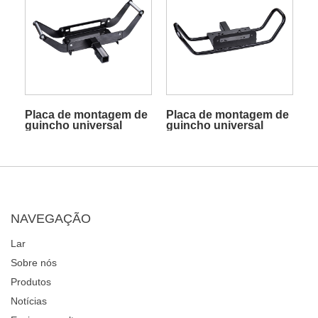
Placa de montagem de
Placa de montagem de
guincho universal
guincho universal
removível
NAVEGAÇÃO
Lar
Sobre nós
Produtos
Notícias