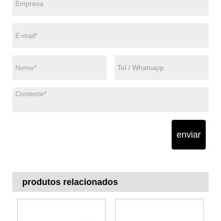
enviar
produtos relacionados