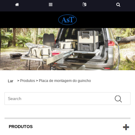
>
Produtos
>
Placa de montagem do guincho
Lar
PRODUTOS